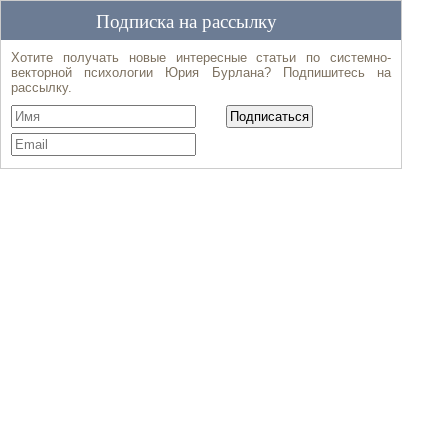
Подписка на рассылку
Хотите получать новые интересные статьи по системно-
векторной психологии Юрия Бурлана? Подпишитесь на
рассылку.