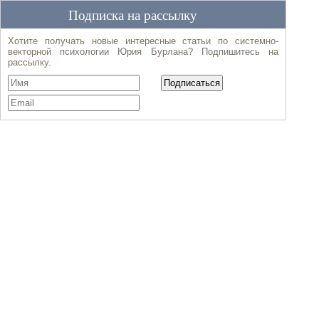
Подписка на рассылку
Хотите получать новые интересные статьи по системно-
векторной психологии Юрия Бурлана? Подпишитесь на
рассылку.