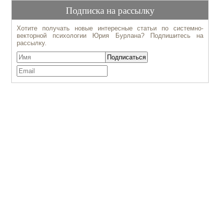
Подписка на рассылку
Хотите получать новые интересные статьи по системно-
векторной психологии Юрия Бурлана? Подпишитесь на
рассылку.