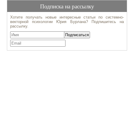
Подписка на рассылку
Хотите получать новые интересные статьи по системно-
векторной психологии Юрия Бурлана? Подпишитесь на
рассылку.