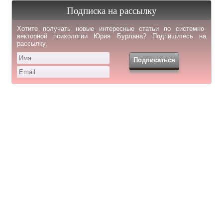
Подписка на рассылку
Хотите получать новые интересные статьи по системно-
векторной психологии Юрия Бурлана? Подпишитесь на
рассылку.