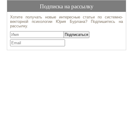
Подписка на рассылку
Хотите получать новые интересные статьи по системно-
векторной психологии Юрия Бурлана? Подпишитесь на
рассылку.