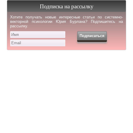
Подписка на рассылку
Хотите получать новые интересные статьи по системно-
векторной психологии Юрия Бурлана? Подпишитесь на
рассылку.