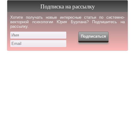
Подписка на рассылку
Хотите получать новые интересные статьи по системно-
векторной психологии Юрия Бурлана? Подпишитесь на
рассылку.