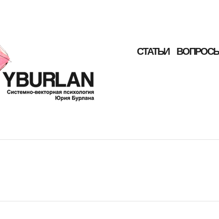
СТАТЬИ
ВОПРОСЫ