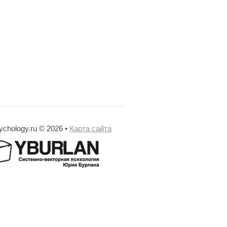
ychology.ru © 2026 •
Карта сайта