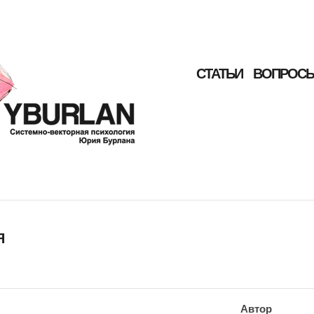
СТАТЬИ
ВОПРОСЫ
Я
Автор