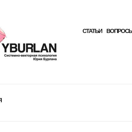
СТАТЬИ
ВОПРОСЫ
Я