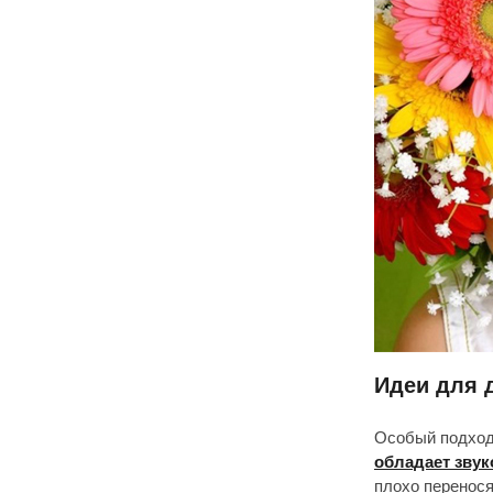
Идеи для 
Особый подход 
обладает зву
плохо перенося