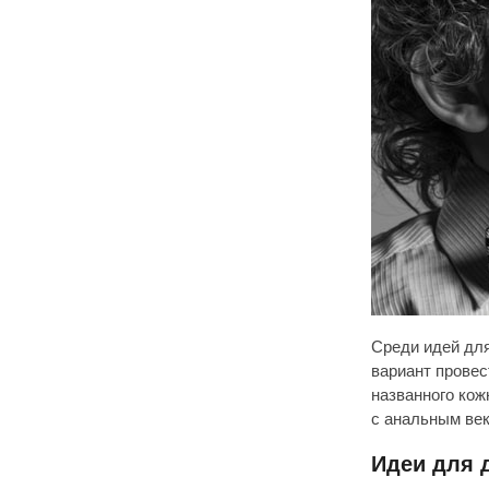
Среди идей для
вариант провес
названного кож
с анальным век
Идеи для 