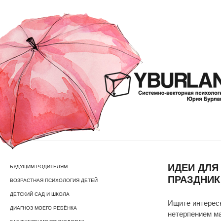
ИДЕИ ДЛЯ
БУДУЩИМ РОДИТЕЛЯМ
ПРАЗДНИК
ВОЗРАСТНАЯ ПСИХОЛОГИЯ ДЕТЕЙ
ДЕТСКИЙ САД И ШКОЛА
Ищите интересн
ДИАГНОЗ МОЕГО РЕБЁНКА
нетерпением м