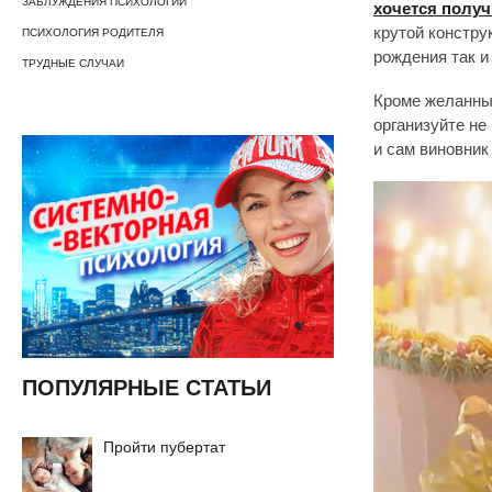
ЗАБЛУЖДЕНИЯ ПСИХОЛОГИИ
хочется получи
крутой констру
ПСИХОЛОГИЯ РОДИТЕЛЯ
рождения так и
ТРУДНЫЕ СЛУЧАИ
Кроме желанны
организуйте не
и сам виновник 
ПОПУЛЯРНЫЕ СТАТЬИ
Пройти пубертат