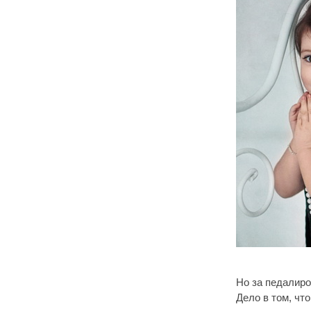
Но за педалиро
Дело в том, чт