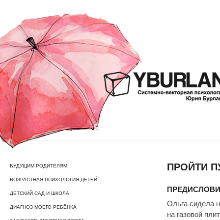
ПРОЙТИ П
БУДУЩИМ РОДИТЕЛЯМ
ВОЗРАСТНАЯ ПСИХОЛОГИЯ ДЕТЕЙ
ПРЕДИСЛОВИЕ
ДЕТСКИЙ САД И ШКОЛА
Ольга сидела н
ДИАГНОЗ МОЕГО РЕБЁНКА
на газовой пли