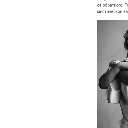
от обратного. 
мистической за