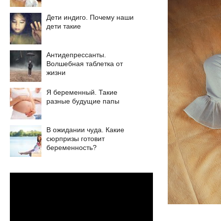
Дети индиго. Почему наши
дети такие
Антидепрессанты.
Волшебная таблетка от
жизни
Я беременный. Такие
разные будущие папы
В ожидании чуда. Какие
сюрпризы готовит
беременность?