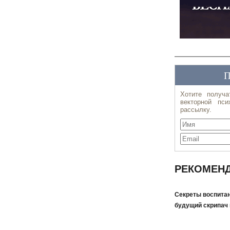
РЕКОМЕНД
Секреты воспитан
будущий скрипач 