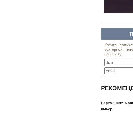
РЕКОМЕНД
Беременность одн
выбор