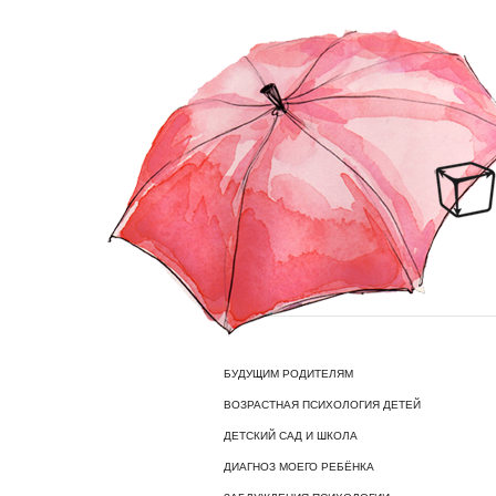
БУДУЩИМ РОДИТЕЛЯМ
ВОЗРАСТНАЯ ПСИХОЛОГИЯ ДЕТЕЙ
ДЕТСКИЙ САД И ШКОЛА
ДИАГНОЗ МОЕГО РЕБЁНКА