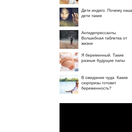
Дети индиго. Почему наш
дети такие
Антидепрессанты.
Волшебная таблетка от
жизни
Я беременный. Такие
разные будущие папы
В ожидании чуда. Какие
сюрпризы готовит
беременность?