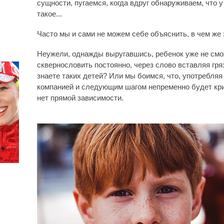
сущности, пугаемся, когда вдруг обнаруживаем, что 
такое...
Часто мы и сами не можем себе объяснить, в чем же 
Неужели, однажды выругавшись, ребенок уже не смо
сквернословить постоянно, через слово вставляя гря
знаете таких детей? Или мы боимся, что, употребляя 
компанией и следующим шагом непременно будет кр
нет прямой зависимости.