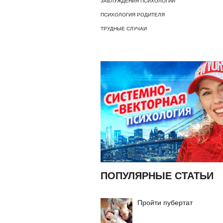
ЗАБЛУЖДЕНИЯ ПСИХОЛОГИИ
ПСИХОЛОГИЯ РОДИТЕЛЯ
ТРУДНЫЕ СЛУЧАИ
ПОПУЛЯРНЫЕ СТАТЬИ
Пройти пубертат