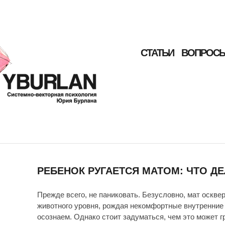
СТАТЬИ
ВОПРОСЫ
РЕБЕНОК РУГАЕТСЯ МАТОМ: ЧТО Д
Прежде всего, не паниковать. Безусловно, мат осквер
животного уровня, рождая некомфортные внутренние
осознаем. Однако стоит задуматься, чем это может г