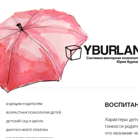
ВОСПИТАН
БУДУЩИМ РОДИТЕЛЯМ
ВОЗРАСТНАЯ ПСИХОЛОГИЯ ДЕТЕЙ
Характеры дете
ДЕТСКИЙ САД И ШКОЛА
тонкости родит
ДИАГНОЗ МОЕГО РЕБЁНКА
что незнание ч