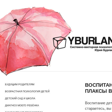
ВОСПИТАН
БУДУЩИМ РОДИТЕЛЯМ
ПЛАКСЫ В
ВОЗРАСТНАЯ ПСИХОЛОГИЯ ДЕТЕЙ
ДЕТСКИЙ САД И ШКОЛА
Воспитание дет
ДИАГНОЗ МОЕГО РЕБЁНКА
стараетесь, вы