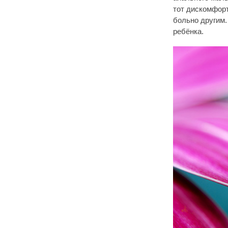
тот дискомфорт
больно другим.
ребёнка.