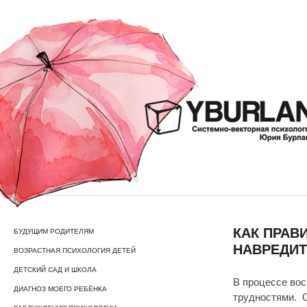
КАК ПРАВ
БУДУЩИМ РОДИТЕЛЯМ
НАВРЕДИ
ВОЗРАСТНАЯ ПСИХОЛОГИЯ ДЕТЕЙ
ДЕТСКИЙ САД И ШКОЛА
В процессе вос
ДИАГНОЗ МОЕГО РЕБЁНКА
трудностями. О