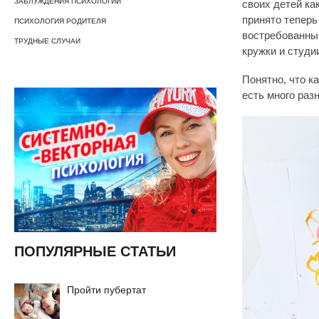
ЗАБЛУЖДЕНИЯ ПСИХОЛОГИИ
своих детей ка
принято теперь
ПСИХОЛОГИЯ РОДИТЕЛЯ
востребованны
ТРУДНЫЕ СЛУЧАИ
кружки и студи
Понятно, что 
есть много раз
ПОПУЛЯРНЫЕ СТАТЬИ
Пройти пубертат