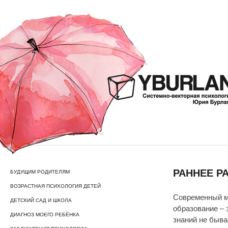
РАННЕЕ Р
БУДУЩИМ РОДИТЕЛЯМ
ВОЗРАСТНАЯ ПСИХОЛОГИЯ ДЕТЕЙ
Современный м
ДЕТСКИЙ САД И ШКОЛА
образование – 
ДИАГНОЗ МОЕГО РЕБЁНКА
знаний не быва