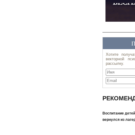
РЕКОМЕНД
Воспитание детей
вернулся из лаге