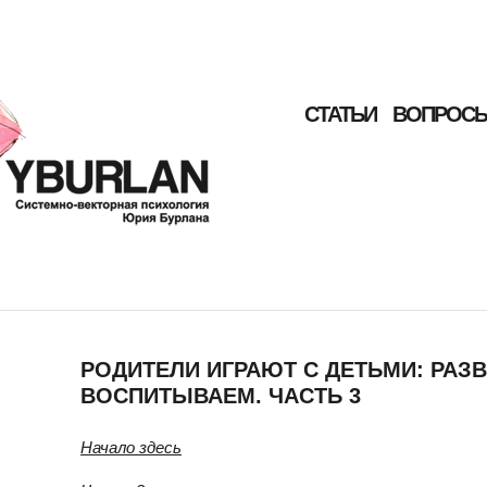
СТАТЬИ
ВОПРОСЫ
РОДИТЕЛИ ИГРАЮТ С ДЕТЬМИ: РАЗ
ВОСПИТЫВАЕМ. ЧАСТЬ 3
Начало здесь