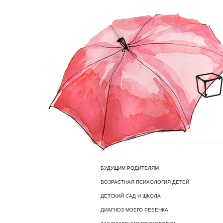
БУДУЩИМ РОДИТЕЛЯМ
ВОЗРАСТНАЯ ПСИХОЛОГИЯ ДЕТЕЙ
ДЕТСКИЙ САД И ШКОЛА
ДИАГНОЗ МОЕГО РЕБЁНКА