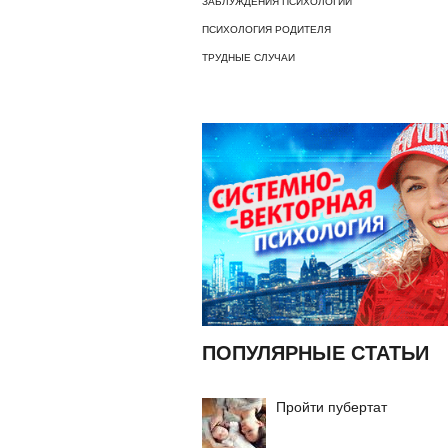
ЗАБЛУЖДЕНИЯ ПСИХОЛОГИИ
ПСИХОЛОГИЯ РОДИТЕЛЯ
ТРУДНЫЕ СЛУЧАИ
ПОПУЛЯРНЫЕ СТАТЬИ
Пройти пубертат