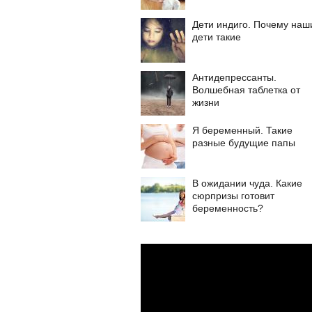
Дети индиго. Почему наш
дети такие
Антидепрессанты.
Волшебная таблетка от
жизни
Я беременный. Такие
разные будущие папы
В ожидании чуда. Какие
сюрпризы готовит
беременность?