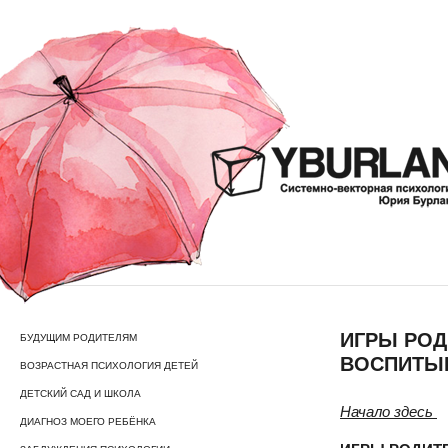
ИГРЫ РОД
БУДУЩИМ РОДИТЕЛЯМ
ВОСПИТЫВ
ВОЗРАСТНАЯ ПСИХОЛОГИЯ ДЕТЕЙ
ДЕТСКИЙ САД И ШКОЛА
Начало здесь
ДИАГНОЗ МОЕГО РЕБЁНКА