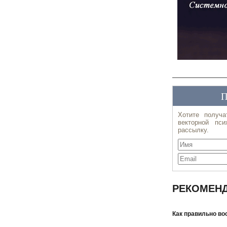
РЕКОМЕНД
Как правильно во